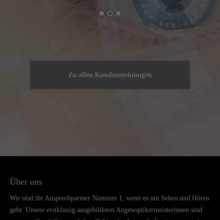
Zu allen Kundenmeinungen
Über uns
Wir sind ihr Ansprechpartner Nummer 1, wenn es um Sehen und Hören
geht. Unsere erstklassig ausgebildeten Augenoptikermeisterinnen sind