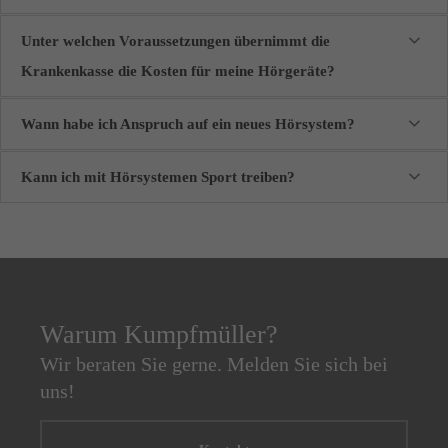
Unter welchen Voraussetzungen übernimmt die
Krankenkasse die Kosten für meine Hörgeräte?
Wann habe ich Anspruch auf ein neues Hörsystem?
Kann ich mit Hörsystemen Sport treiben?
Warum Kumpfmüller?
Wir beraten Sie gerne. Melden Sie sich bei
uns!