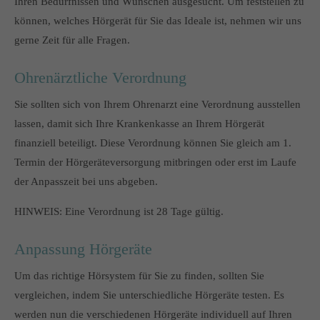
Ihren Bedürfnissen und Wünschen ausgesucht. Um feststellen zu
können, welches Hörgerät für Sie das Ideale ist, nehmen wir uns
gerne Zeit für alle Fragen.
Ohrenärztliche Verordnung
Sie sollten sich von Ihrem Ohrenarzt eine Verordnung ausstellen
lassen, damit sich Ihre Krankenkasse an Ihrem Hörgerät
finanziell beteiligt. Diese Verordnung können Sie gleich am 1.
Termin der Hörgeräteversorgung mitbringen oder erst im Laufe
der Anpasszeit bei uns abgeben.
HINWEIS: Eine Verordnung ist 28 Tage gültig.
Anpassung Hörgeräte
Um das richtige Hörsystem für Sie zu finden, sollten Sie
vergleichen, indem Sie unterschiedliche Hörgeräte testen. Es
werden nun die verschiedenen Hörgeräte individuell auf Ihren