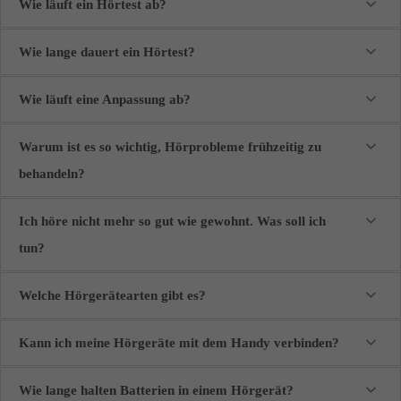
Wie läuft ein Hörtest ab?
Wie lange dauert ein Hörtest?
Wie läuft eine Anpassung ab?
Warum ist es so wichtig, Hörprobleme frühzeitig zu
behandeln?
Ich höre nicht mehr so gut wie gewohnt. Was soll ich
tun?
Welche Hörgerätearten gibt es?
Kann ich meine Hörgeräte mit dem Handy verbinden?
Wie lange halten Batterien in einem Hörgerät?