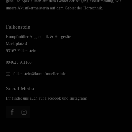
genau so Spezialisten auf dem Gebiet der Augenglasbestimmung, wie
unsere Akustikermeisterin auf dem Gebiet der Hörtechnik.
Falkenstein
Kumpfmüller Augenoptik & Hörgeräte
Marktplatz 4
93167 Falkenstein
09462 / 911168
falkenstein@kumpfmueller.info
Social Media
Ihr findet uns auch auf Facebook und Instagram!