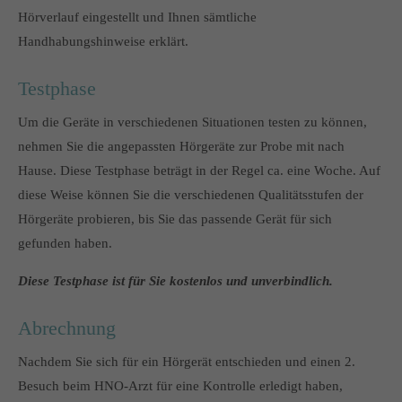
Hörverlauf eingestellt und Ihnen sämtliche
Handhabungshinweise erklärt.
Testphase
Um die Geräte in verschiedenen Situationen testen zu können,
nehmen Sie die angepassten Hörgeräte zur Probe mit nach
Hause. Diese Testphase beträgt in der Regel ca. eine Woche. Auf
diese Weise können Sie die verschiedenen Qualitätsstufen der
Hörgeräte probieren, bis Sie das passende Gerät für sich
gefunden haben.
Diese Testphase ist für Sie kostenlos und unverbindlich.
Abrechnung
Nachdem Sie sich für ein Hörgerät entschieden und einen 2.
Besuch beim HNO-Arzt für eine Kontrolle erledigt haben,