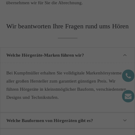
übernehmen wir für Sie die Abrechnung.
Wir beantworten Ihre Fragen rund ums Hören
Welche Hörgeräte-Marken führen wir?
Bei Kumpfmüller erhalten Sie volldigitale Markenhörsysteme
aller großen Hersteller zum garantiert günstigen Preis. Wir
führen Hörgeräte in kleinstmöglicher Bauform, verschiedensten
Designs und Technikstufen.
Welche Bauformen von Hörgeräten gibt es?